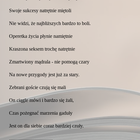
Swoje sukcesy natrętnie miętoli
Nie widzi, że najbliższych bardzo to boli.
Operetka życia płynie namiętnie
Kraszona seksem trochę natrętnie
Zmartwiony mądrala - nie pomogą czary
Na nowe przygody jest już za stary.
Zebrani goście czują się mali
On ciągle mówi i bardzo się żali,
Czas pożegnać marzenia gaduły
Jest on dla siebie coraz bardziej czuły.
...................................