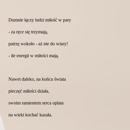
Dumnie łączy ludzi miłość w pary
- za ręce się trzymają,
patrzę wokoło - aż nie do wiary!
- ile energii w miłości mają.
Nawet daleko, na końcu świata
pieczęć miłości działa,
swoim ramieniem serca oplata
na wieki kochać kazała.