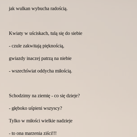
jak wulkan wybucha radością.
Kwiaty w uściskach, tulą się do siebie
- czule zakwitają pięknością,
gwiazdy inaczej patrzą na niebie
- wszechświat oddycha miłością.
Schodzimy na ziemię - co się dzieje?
- głęboko uśpieni wszyscy?
Tylko w miłości wielkie nadzieje
- to ona marzenia ziści!!!