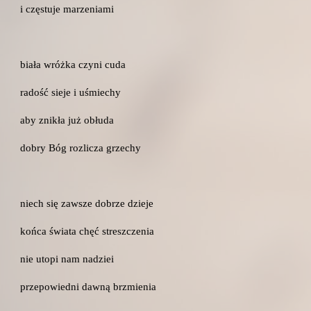
i częstuje marzeniami
biała wróżka czyni cuda
radość sieje i uśmiechy
aby znikła już obłuda
dobry Bóg rozlicza grzechy
niech się zawsze dobrze dzieje
końca świata chęć streszczenia
nie utopi nam nadziei
przepowiedni dawną brzmienia