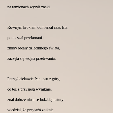
na ramionach wyryli znaki.
Równym krokiem odmierzał czas lata,
pomieszał przekonania
znikły ideały dziecinnego świata,
zaczęła się wojna przetrwania.
Patrzył ciekawie Pan losu z góry,
co też z przysięgi wyniknie,
znał dobrze niuanse ludzkiej natury
wiedział, że przyjaźń zniknie.