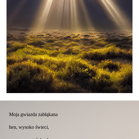
Moja gwiazda zabłąkana
hen, wysoko świeci,