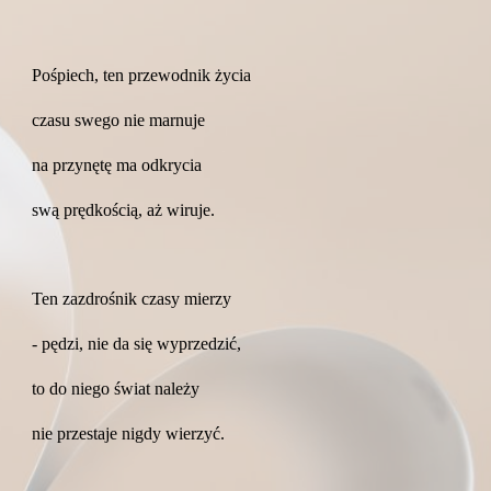
Pośpiech, ten przewodnik życia
czasu swego nie marnuje
na przynętę ma odkrycia
swą prędkością, aż wiruje.
Ten zazdrośnik czasy mierzy
- pędzi, nie da się wyprzedzić,
to do niego świat należy
nie przestaje nigdy wierzyć.