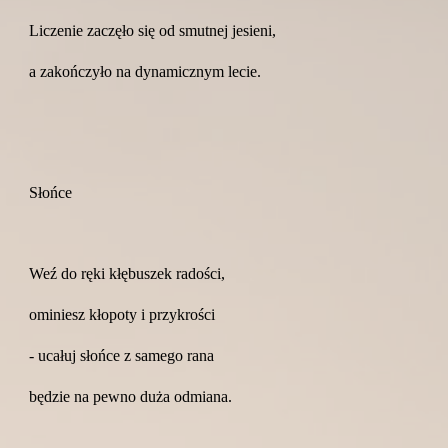
Liczenie zaczęło się od smutnej jesieni,
a zakończyło na dynamicznym lecie.
Słońce
Weź do ręki kłębuszek radości,
ominiesz kłopoty i przykrości
- ucałuj słońce z samego rana
będzie na pewno duża odmiana.