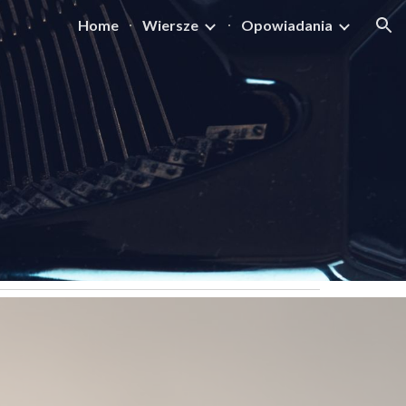
Home
Wiersze
Opowiadania
ion